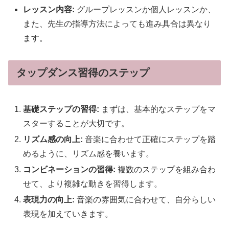
レッスン内容:
グループレッスンか個人レッスンか、
また、先生の指導方法によっても進み具合は異なり
ます。
タップダンス習得のステップ
基礎ステップの習得:
まずは、基本的なステップをマ
スターすることが大切です。
リズム感の向上:
音楽に合わせて正確にステップを踏
めるように、リズム感を養います。
コンビネーションの習得:
複数のステップを組み合わ
せて、より複雑な動きを習得します。
表現力の向上:
音楽の雰囲気に合わせて、自分らしい
表現を加えていきます。