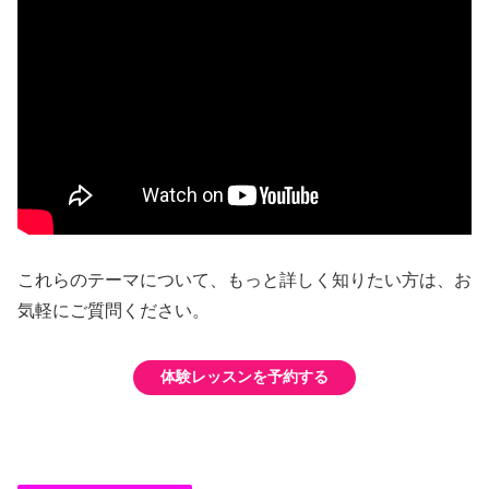
これらのテーマについて、もっと詳しく知りたい方は、お
気軽にご質問ください。
体験レッスンを予約する