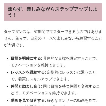
焦らず、楽しみながらステップアップしよ
う！
タップダンスは、短期間でマスターできるものではありま
せん。焦らず、自分のペースで楽しみながら練習すること
が大切です。
目標を明確にする:
具体的な目標を設定することで、
モチベーションを維持できます。
レッスンを継続する:
定期的にレッスンに通うこと
で、着実にスキルアップできます。
仲間と励まし合う:
同じ目標を持つ仲間と交流するこ
とで、モチベーションを維持できます。
動画を見て研究する:
好きなダンサーの動画を見て、