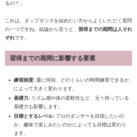
るの？」
これは、タップダンスを始めたい方からよくいただく質問
の一つですね。結論から言うと、
習得までの期間は人それ
ぞれ
です。
習得までの期間に影響する要素
練習頻度:
週に何回、どのくらいの時間練習できるか
によって大きく変わります。
基礎力:
リズム感や体の柔軟性など、元々持っている
基礎力も影響します。
目標とするレベル:
プロのダンサーを目指したいの
か、趣味で楽しみたいのかによっても目標は変わり
ます。