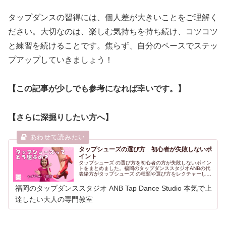
タップダンスの習得には、個人差が大きいことをご理解く
ださい。大切なのは、楽しむ気持ちを持ち続け、コツコツ
と練習を続けることです。焦らず、自分のペースでステッ
プアップしていきましょう！
【この記事が少しでも参考になれば幸いです。】
【さらに深掘りしたい方へ】
タップシューズの選び方 初心者が失敗しないポ
イント
タップシューズ の選び方を初心者の方が失敗しないポイン
トをまとめました。福岡のタップダンススタジオANBの代
表緒方がタップシューズ の種類や選び方をレクチャーしま
す。
福岡のタップダンススタジオ ANB Tap Dance Studio 本気で上
達したい大人の専門教室