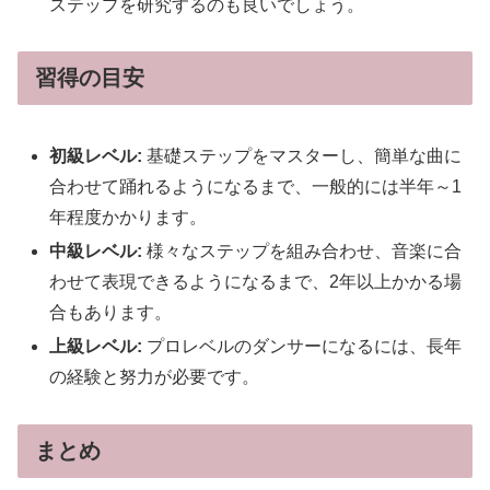
ステップを研究するのも良いでしょう。
習得の目安
初級レベル:
基礎ステップをマスターし、簡単な曲に
合わせて踊れるようになるまで、一般的には半年～1
年程度かかります。
中級レベル:
様々なステップを組み合わせ、音楽に合
わせて表現できるようになるまで、2年以上かかる場
合もあります。
上級レベル:
プロレベルのダンサーになるには、長年
の経験と努力が必要です。
まとめ