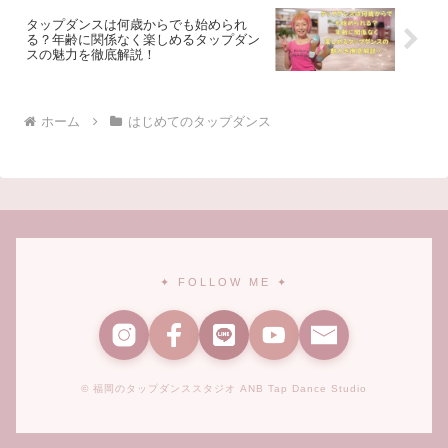
タップダンスは何歳からでも始められ
る？年齢に関係なく楽しめるタップダン
スの魅力を徹底解説！
ホーム
はじめてのタップダンス
✦ FOLLOW ME ✦
© 福岡のタップダンススタジオ ANB Tap Dance Studio