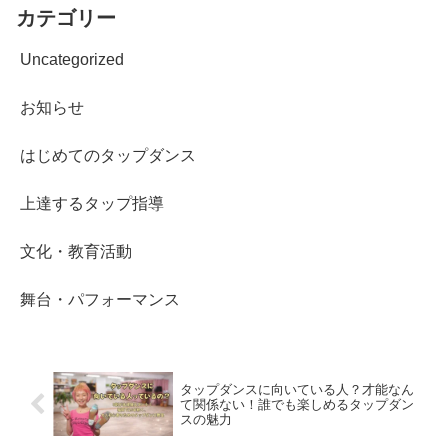
テップでも踊り方一つで全く違う
カテゴリー
印象を与えることができます。
Uncategorized
お知らせ
はじめてのタップダンス
上達するタップ指導
文化・教育活動
舞台・パフォーマンス
タップダンスに向いている人？才能なん
て関係ない！誰でも楽しめるタップダン
スの魅力