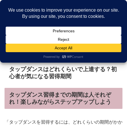
福岡市中央区薬院駅近く。福岡で25年。一生の趣味に出会う、本格タップダン
ス教室
メニュー
検索
タップダンスはどれくらいで上達する？初
心者が気になる習得期間
タップダンス習得までの期間は人それぞ
れ！楽しみながらステップアップしよう
「タップダンスを習得するには、どれくらいの期間がかか