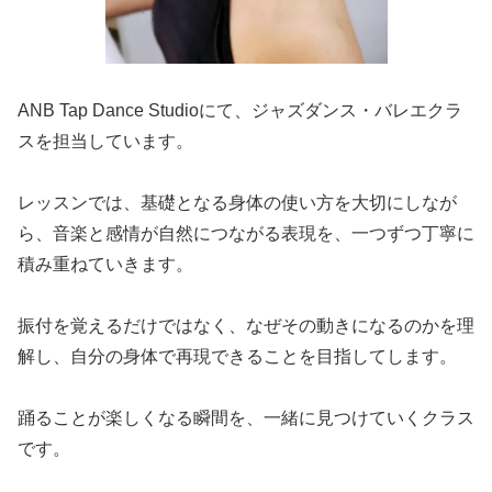
ANB Tap Dance Studioにて、ジャズダンス・バレエクラ
スを担当しています。
レッスンでは、基礎となる身体の使い方を大切にしなが
ら、音楽と感情が自然につながる表現を、一つずつ丁寧に
積み重ねていきます。
振付を覚えるだけではなく、なぜその動きになるのかを理
解し、自分の身体で再現できることを目指してします。
踊ることが楽しくなる瞬間を、一緒に見つけていくクラス
です。