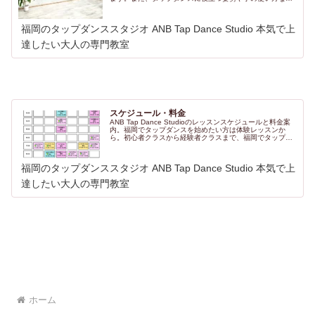
学べる、ジャズダンスや大人からはじめるバレエクラス、
週末開催のヨガクラスも紹介。
福岡のタップダンススタジオ ANB Tap Dance Studio 本気で上
達したい大人の専門教室
スケジュール・料金
ANB Tap Dance Studioのレッスンスケジュールと料金案
内。福岡でタップダンスを始めたい方は体験レッスンか
ら。初心者クラスから経験者クラスまで、福岡でタップダ
ンスを学べるレッスン時間をご案内しています。ジャズダ
ンス・バレエ・ヨガクラスも開催中。
福岡のタップダンススタジオ ANB Tap Dance Studio 本気で上
達したい大人の専門教室
ホーム