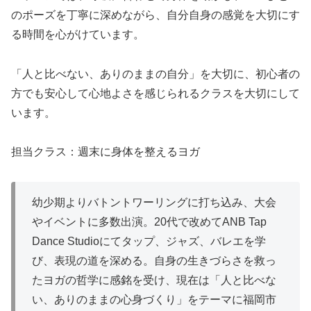
のポーズを丁寧に深めながら、自分自身の感覚を大切にす
る時間を心がけています。
「人と比べない、ありのままの自分」を大切に、初心者の
方でも安心して心地よさを感じられるクラスを大切にして
います。
担当クラス：週末に身体を整えるヨガ
幼少期よりバトントワーリングに打ち込み、大会
やイベントに多数出演。20代で改めてANB Tap
Dance Studioにてタップ、ジャズ、バレエを学
び、表現の道を深める。自身の生きづらさを救っ
たヨガの哲学に感銘を受け、現在は「人と比べな
い、ありのままの心身づくり」をテーマに福岡市