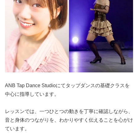
ANB Tap Dance Studioにてタップダンスの基礎クラスを
中心に指導しています。
レッスンでは、一つひとつの動きを丁寧に確認しながら、
音と身体のつながりを、わかりやすく伝えることを心がけ
ています。