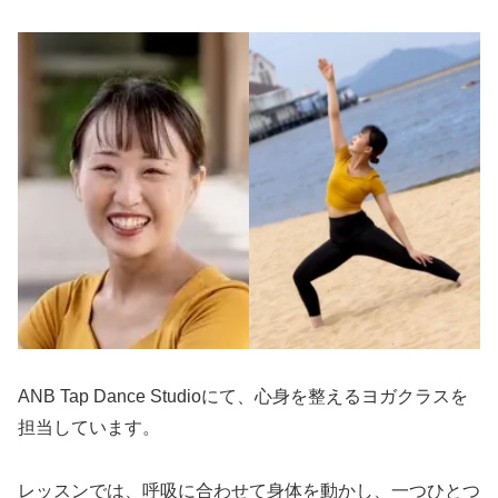
ANB Tap Dance Studioにて、心身を整えるヨガクラスを
担当しています。
レッスンでは、呼吸に合わせて身体を動かし、一つひとつ