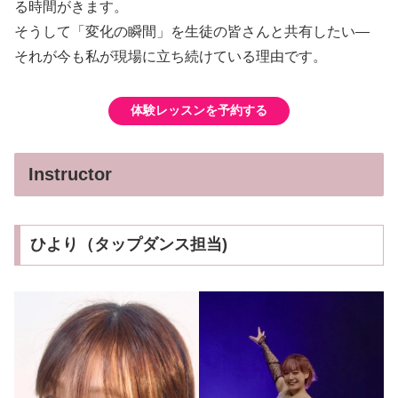
る時間がきます。
そうして「変化の瞬間」を生徒の皆さんと共有したい—
それが今も私が現場に立ち続けている理由です。
体験レッスンを予約する
Instructor
ひより（タップダンス担当)