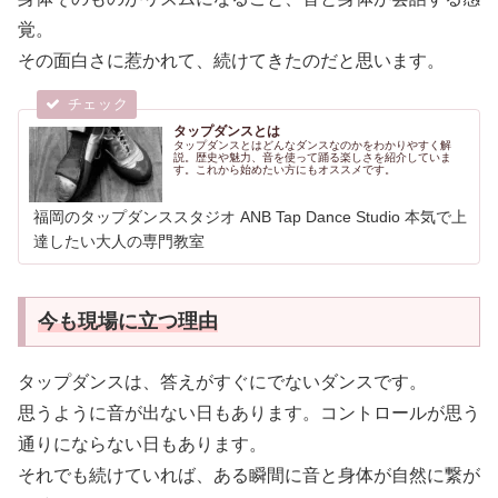
覚。
その面白さに惹かれて、続けてきたのだと思います。
タップダンスとは
タップダンスとはどんなダンスなのかをわかりやすく解
説。歴史や魅力、音を使って踊る楽しさを紹介していま
す。これから始めたい方にもオススメです。
福岡のタップダンススタジオ ANB Tap Dance Studio 本気で上
達したい大人の専門教室
今も現場に立つ理由
タップダンスは、答えがすぐにでないダンスです。
思うように音が出ない日もあります。コントロールが思う
通りにならない日もあります。
それでも続けていれば、ある瞬間に音と身体が自然に繋が