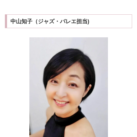
中山知子（ジャズ・バレエ担当)