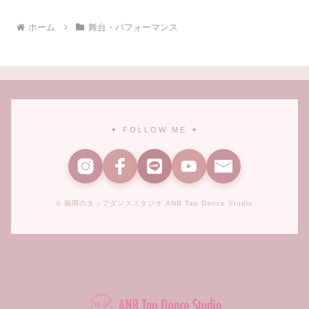
ホーム
舞台・パフォーマンス
✦ FOLLOW ME ✦
© 福岡のタップダンススタジオ ANB Tap Dance Studio