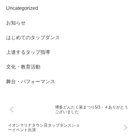
Uncategorized
お知らせ
はじめてのタップダンス
上達するタップ指導
文化・教育活動
舞台・パフォーマンス
博多どんたく港まつり5/3・４ありがとう
ございました
イオンマリナタウン店タップダンスショ
ーイベント出演